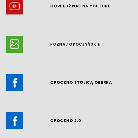
ODWIEDŹ NAS NA YOUTUBE
POZNAJ OPOCZYŃSKIE
OPOCZNO STOLICĄ OBERKA
OPOCZNO 2.0