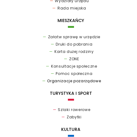
Wydziały urzędu
Rada miejska
MIESZKAŃCY
Załatw sprawę w urzędzie
Druki do pobrania
Karta dużej rodziny
ZONE
Konsultacje społeczne
Pomoc społeczna
Organizacje pozarządowe
TURYSTYKA I SPORT
Szlaki rowerowe
Zabytki
KULTURA