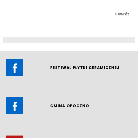
Powrót
FESTIWAL PŁYTKI CERAMICZNEJ
GMINA OPOCZNO