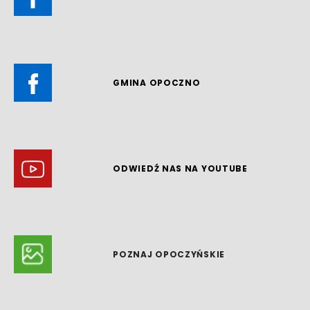
GMINA OPOCZNO
ODWIEDŹ NAS NA YOUTUBE
POZNAJ OPOCZYŃSKIE