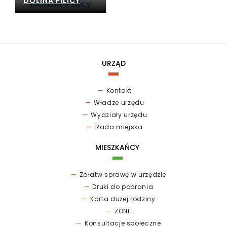
DOLINA PILICY
URZĄD
Kontakt
Władze urzędu
Wydziały urzędu
Rada miejska
MIESZKAŃCY
Załatw sprawę w urzędzie
Druki do pobrania
Karta dużej rodziny
ZONE
Konsultacje społeczne