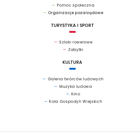
Pomoc społeczna
Organizacje pozarządowe
TURYSTYKA I SPORT
Szlaki rowerowe
Zabytki
KULTURA
Galeria twórców ludowych
Muzyka ludowa
Kino
Koła Gospodyń Wiejskich