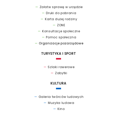
Załatw sprawę w urzędzie
Druki do pobrania
Karta dużej rodziny
ZONE
Konsultacje społeczne
Pomoc społeczna
Organizacje pozarządowe
TURYSTYKA I SPORT
Szlaki rowerowe
Zabytki
KULTURA
Galeria twórców ludowych
Muzyka ludowa
Kino